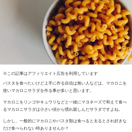
※この記事はアフィリエイト広告を利用しています
パスタを食べたいけど上手に作る自信は無い人などは、マカロニを
使いマカロニサラダを作る事が多いと思います。
マカロニをリンゴやキュウリなどと一緒にマヨネーズで和えて食べ
るマカロニサラダは小さい頃から慣れ親しんだサラダですよね。
しかし、一般的にマカロニやパスタ類は食べると太るとされ好きな
だけ食べられない時ありませんか？