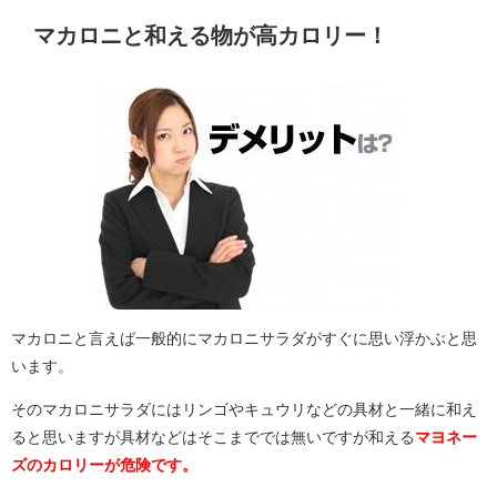
マカロニと和える物が高カロリー！
マカロニと言えば一般的にマカロニサラダがすぐに思い浮かぶと思
います。
そのマカロニサラダにはリンゴやキュウリなどの具材と一緒に和え
ると思いますが具材などはそこまででは無いですが和える
マヨネー
ズのカロリーが危険です。