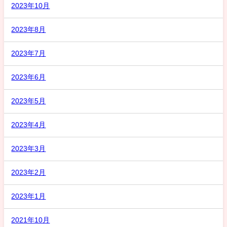
2023年10月
2023年8月
2023年7月
2023年6月
2023年5月
2023年4月
2023年3月
2023年2月
2023年1月
2021年10月