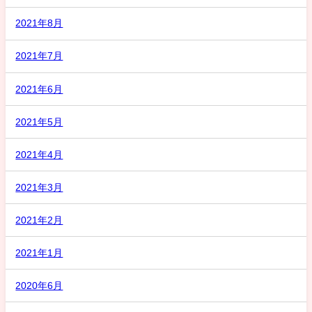
2021年8月
2021年7月
2021年6月
2021年5月
2021年4月
2021年3月
2021年2月
2021年1月
2020年6月