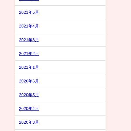
2021年5月
2021年4月
2021年3月
2021年2月
2021年1月
2020年6月
2020年5月
2020年4月
2020年3月