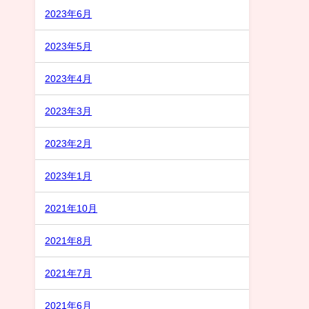
2023年6月
2023年5月
2023年4月
2023年3月
2023年2月
2023年1月
2021年10月
2021年8月
2021年7月
2021年6月