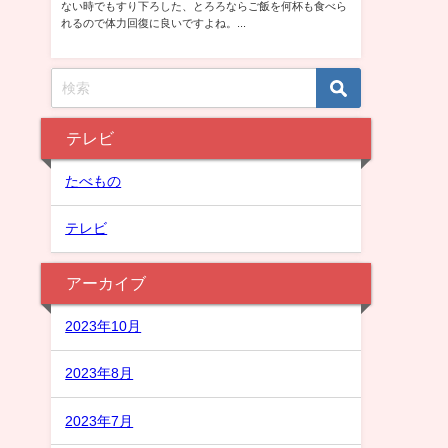
テレビ
たべもの
テレビ
アーカイブ
2023年10月
2023年8月
2023年7月