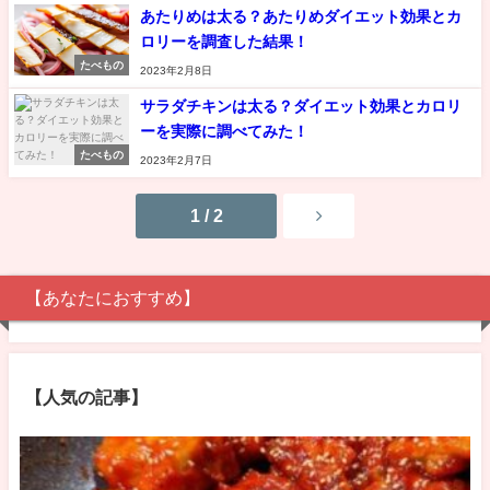
あたりめは太る？あたりめダイエット効果とカ
ロリーを調査した結果！
たべもの
2023年2月8日
サラダチキンは太る？ダイエット効果とカロリ
ーを実際に調べてみた！
たべもの
2023年2月7日
1 / 2
【あなたにおすすめ】
【人気の記事】