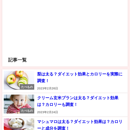
記事一覧
梨は太る？ダイエット効果とカロリーを実際に
調査！
たべもの
2023年2月26日
クリーム玄米ブランは太る？ダイエット効果
は？カロリーも調査！
たべもの
2023年2月24日
マシュマロは太る？ダイエット効果は？カロリ
ーと成分を調査！