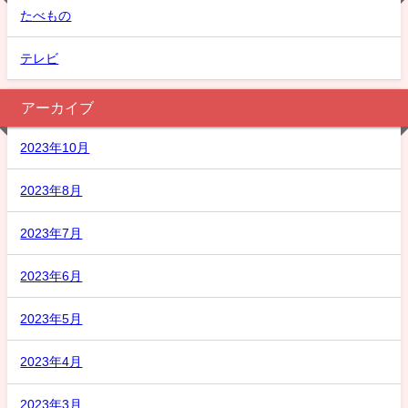
たべもの
テレビ
アーカイブ
2023年10月
2023年8月
2023年7月
2023年6月
2023年5月
2023年4月
2023年3月