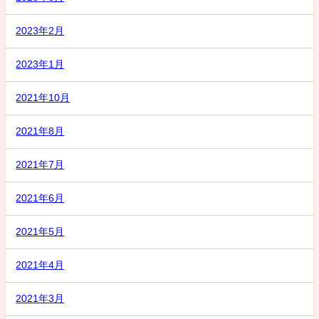
2023年2月
2023年1月
2021年10月
2021年8月
2021年7月
2021年6月
2021年5月
2021年4月
2021年3月