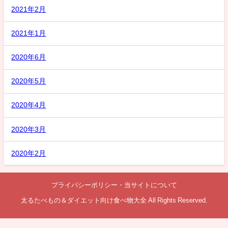
2021年2月
2021年1月
2020年6月
2020年5月
2020年4月
2020年3月
2020年2月
プライバシーポリシー・当サイトについて
太るたべもの＆ダイエット向け食べ物大全 All Rights Reserved.