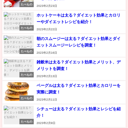
たべもの
2023年2月23日
ホットケーキは太る？ダイエット効果とカロリ
ーやダイエットレシピを紹介！
たべもの
2023年2月22日
朝のスムージーは太る？ダイエット効果とダイ
エットスムージーレシピを調査！
たべもの
2023年2月16日
雑穀米は太る？ダイエット効果とメリット、デ
メリットを調査！
たべもの
2023年2月13日
ベーグルは太る？ダイエット効果とカロリーを
実際に調査！
たべもの
2023年2月11日
シチューは太る？ダイエット効果とレシピを紹
介！
たべもの
2023年2月9日