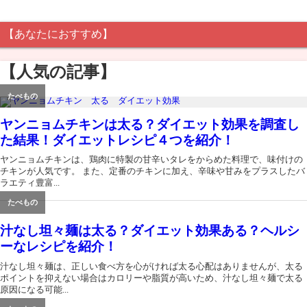
【あなたにおすすめ】
【人気の記事】