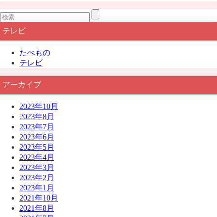
テレビ
たべもの
テレビ
アーカイブ
2023年10月
2023年8月
2023年7月
2023年6月
2023年5月
2023年4月
2023年3月
2023年2月
2023年1月
2021年10月
2021年8月