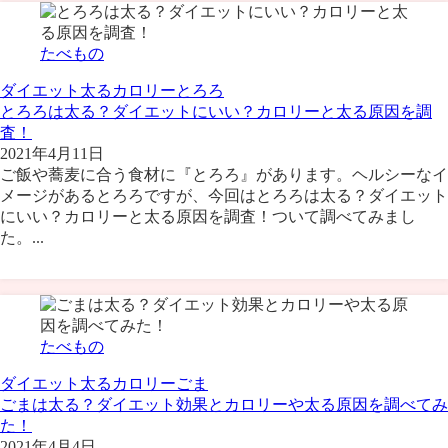
たべもの
ダイエット
太る
カロリー
とろろ
とろろは太る？ダイエットにいい？カロリーと太る原因を調
査！
2021年4月11日
ご飯や蕎麦に合う食材に『とろろ』があります。ヘルシーなイ
メージがあるとろろですが、今回はとろろは太る？ダイエット
にいい？カロリーと太る原因を調査！ついて調べてみまし
た。...
たべもの
ダイエット
太る
カロリー
ごま
ごまは太る？ダイエット効果とカロリーや太る原因を調べてみ
た！
2021年4月4日