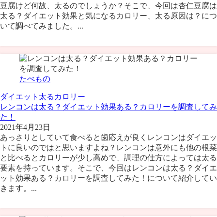
豆腐けど何故、太るのでしょうか？そこで、今回は杏仁豆腐は
太る？ダイエット効果と気になるカロリー、太る原因は？につ
いて調べてみました。...
たべもの
ダイエット
太る
カロリー
レンコンは太る？ダイエット効果ある？カロリーを調査してみ
た！
2021年4月23日
あっさりとしていて食べると歯応えが良くレンコンはダイエッ
トに良いのではと思いますよね？レンコンは意外にも他の根菜
と比べるとカロリーが少し高めで、調理の仕方によっては太る
要素を持っています。そこで、今回はレンコンは太る？ダイエ
ット効果ある？カロリーを調査してみた！について紹介してい
きます。...