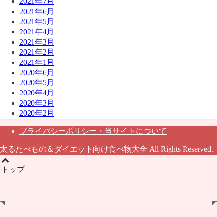
2021年7月
2021年6月
2021年5月
2021年4月
2021年3月
2021年2月
2021年1月
2020年6月
2020年5月
2020年4月
2020年3月
2020年2月
プライバシーポリシー・当サイトについて
太るたべもの＆ダイエット向け食べ物大全 All Rights Reserved.
トップ