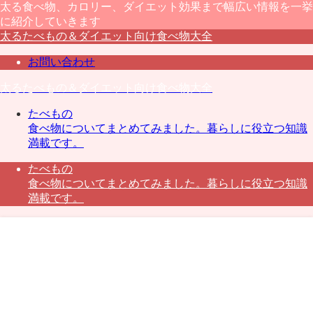
太る食べ物、カロリー、ダイエット効果まで幅広い情報を一挙
に紹介していきます
太るたべもの＆ダイエット向け食べ物大全
お問い合わせ
太るたべもの＆ダイエット向け食べ物大全
たべもの
食べ物についてまとめてみました。暮らしに役立つ知識
満載です。
たべもの
食べ物についてまとめてみました。暮らしに役立つ知識
満載です。