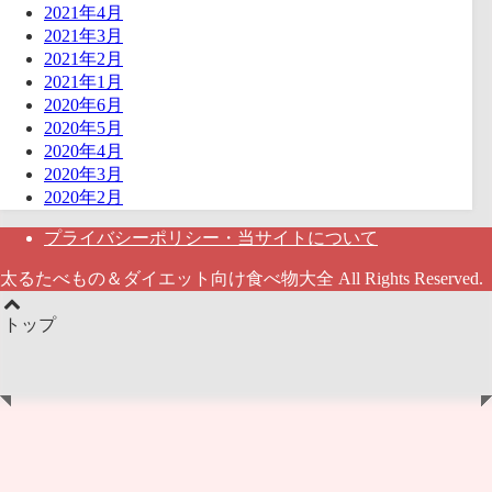
2021年4月
2021年3月
2021年2月
2021年1月
2020年6月
2020年5月
2020年4月
2020年3月
2020年2月
プライバシーポリシー・当サイトについて
太るたべもの＆ダイエット向け食べ物大全 All Rights Reserved.
トップ