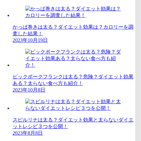
かっぱ巻きは太る？ダイエット効果は？カロリーを調
査した結果！
2023年10月19日
ビックポークフランクは太る？危険？ダイエット効果
ある？太らない食べ方も紹介！
2023年10月8日
スピルリナは太る？ダイエット効果と太らないダイエ
ットレシピ３つを公開！
2023年8月8日