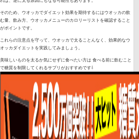
れば、逆に太る原因にもなる可能性もあります。
そのため、ウオッカでダイエット効果を期待するにはウオッカの飲
む量、飲み方、ウオッカメニューのカロリーリストを確認すること
がポイントです。
これらの注意点を守って、ウオッカで太ることんなく、効果的なウ
オッカダイエットを実践してみましょう。
美味しいものを太るか気にせずに食べたい方は 食べる前に飲むこと
で糖質を制限してくれるサプリがおすすめです⇩