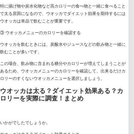
特に揚げ物や炭水化物など高カロリーの食べ物と一緒に食べること
で太る原因になるので、ウオッカでダイエット効果を期待するには
ウオッカは単品で飲むことが重要です。
③ ウオッカメニューのカロリーを確認する
ウオッカを飲むときには、炭酸水やジュースなどの飲み物と一緒に
飲むことが多いです。
この場合、飲み物に含まれる糖分やカロリーが増えてしまうことが
あるため、ウオッカメニューのカロリーを確認して、出来るだけカ
ロリーのすくないウオッカメニューを選択しましょう。
ウオッカは太る？ダイエット効果ある？カ
ロリーを実際に調査！まとめ
いかがでしたでしょうか。