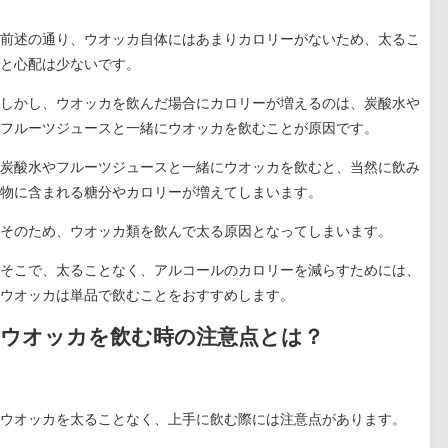
前述の通り、ウオッカ自体にはあまりカロリーがないため、太るこ
と心配は少ないです。
しかし、ウオッカを飲んだ場合にカロリーが増えるのは、炭酸水や
フルーツジュースと一緒にウオッカを飲むことが原因です。
炭酸水やフルーツジュースと一緒にウオッカを飲むと、当然に飲み
物に含まれる糖分やカロリーが増えてしまいます。
そのため、ウオッカ類を飲んで太る原因となってしまいます。
そこで、太ることなく、アルコールのカロリーを減らすためには、
ウオッカは単品で飲むことをおすすめします。
ウオッカを飲む時の注意点とは？
ウオッカを太ることなく、上手に飲む際には注意点があります。