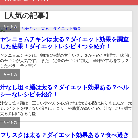
【人気の記事】