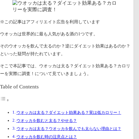
※この記事はアフィリエイト広告を利用しています
ウオッカは世界的に最も人気がある酒の1つです。
そのウオッカを飲んで太るのか？逆にダイエット効果はあるのか？
といった疑問が持たれています。
そこで本記事では、
ウオッカは太る？ダイエット効果ある？カロリ
ーを実際に調査！
について見ていきましょう。
Table of Contents
ウオッカは太る？ダイエット効果ある？実は低カロリー！
ウオッカを飲むと太る？やせる？
ウオッカは太る？ウオッカを飲んでも太らない理由とは？
ウオッカを飲む時の注意点とは？