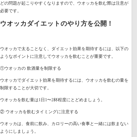
どの問題が起こりやすくなりますので、ウオッカを飲む際は注意が
必要です。
ウオッカダイエットのやり方を公開！
ウオッカで太ることなく、ダイエット効果を期待するには、以下の
ようなポイントに注意してウオッカを飲むことが重要です。
①ウオッカの 飲酒量を制限する
ウオッカでダイエット効果を期待するには、ウオッカを飲むの量を
制限することが大切です。
ウオッカを飲む量は1日1〜2杯程度にとどめましょう。
② ウオッカを飲むタイミングに注意する
ウオッカは、食前に飲み、カロリーの高い食事と一緒には飲まない
ようにしましょう。