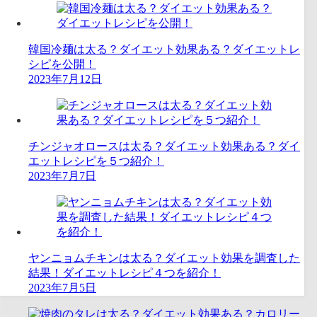
韓国冷麺は太る？ダイエット効果ある？ダイエットレ
シピを公開！
2023年7月12日
チンジャオロースは太る？ダイエット効果ある？ダイ
エットレシピを５つ紹介！
2023年7月7日
ヤンニョムチキンは太る？ダイエット効果を調査した
結果！ダイエットレシピ４つを紹介！
2023年7月5日