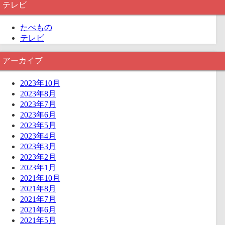
テレビ
たべもの
テレビ
アーカイブ
2023年10月
2023年8月
2023年7月
2023年6月
2023年5月
2023年4月
2023年3月
2023年2月
2023年1月
2021年10月
2021年8月
2021年7月
2021年6月
2021年5月