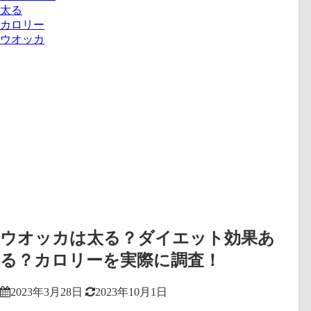
太る
カロリー
ウオッカ
ウオッカは太る？ダイエット効果あ
る？カロリーを実際に調査！
2023年3月28日
2023年10月1日