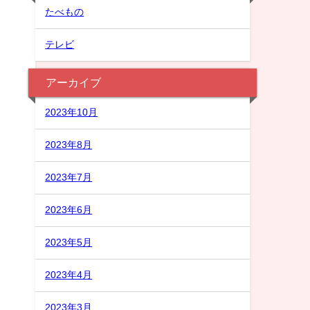
たべもの
テレビ
アーカイブ
2023年10月
2023年8月
2023年7月
2023年6月
2023年5月
2023年4月
2023年3月