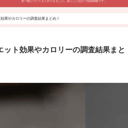
食べ物についてまとめてみました。暮らしに役立つ知識満載です。
ト効果やカロリーの調査結果まとめ！
エット効果やカロリーの調査結果まと