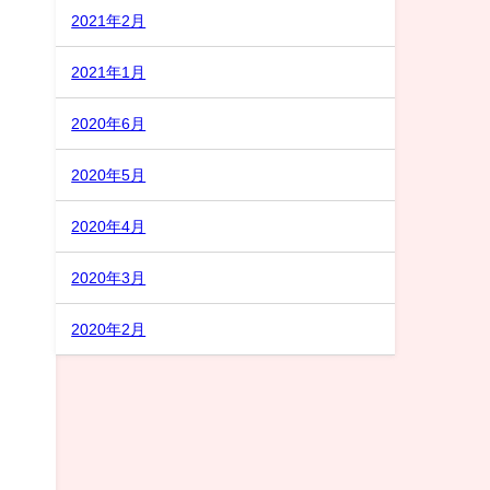
2021年2月
2021年1月
2020年6月
2020年5月
2020年4月
2020年3月
2020年2月