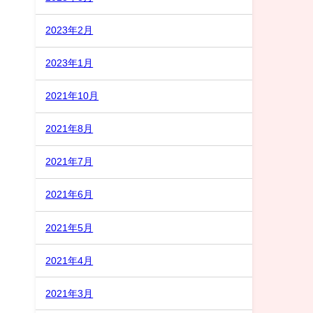
2023年2月
2023年1月
2021年10月
2021年8月
2021年7月
2021年6月
2021年5月
2021年4月
2021年3月