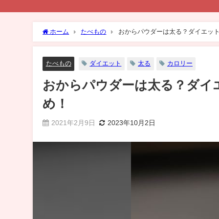
ホーム
たべもの
おからパウダーは太る？ダイエッ
たべもの
ダイエット
太る
カロリー
おからパウダーは太る？ダイ
め！
2021年2月9日
2023年10月2日