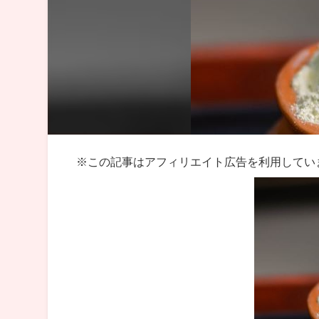
※この記事はアフィリエイト広告を利用してい