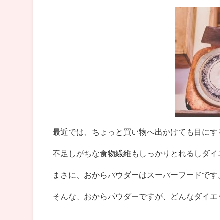
最近では、ちょっと買い物へ出かけても目にす
不足しがちな食物繊維もしっかりとれるしダイ
まさに、おからパウダーはスーパーフードです
そんな、おからパウダーですが、どんなダイエ