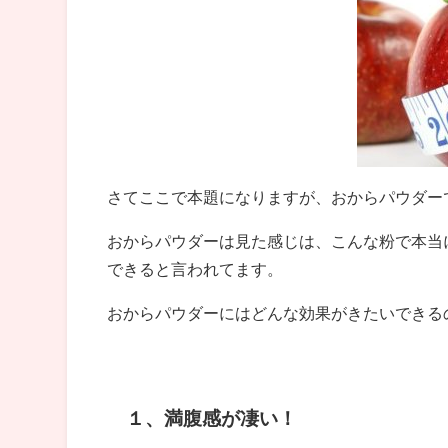
さてここで本題になりますが、おからパウダー
おからパウダーは見た感じは、こんな粉で本当
できると言われてます。
おからパウダーにはどんな効果がきたいできる
１、満腹感が凄い！