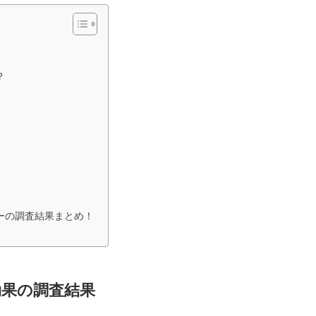
？
ーの調査結果まとめ！
果の調査結果