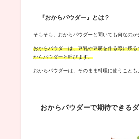
『おからパウダー』とは？
そもそも、おからパウダーと聞いても何なのか
おからパウダーは、豆乳や豆腐を作る際に残る
からパウダーと呼びます。
おからパウダーは、そのまま料理に使うことも
おからパウダーで期待できるダ