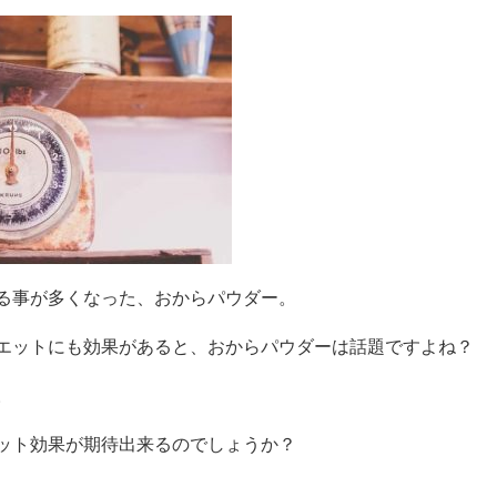
る事が多くなった、おからパウダー。
エットにも効果があると、おからパウダーは話題ですよね？
。
ット効果が期待出来るのでしょうか？