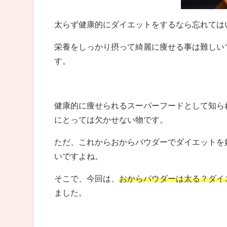
太らず健康的にダイエットをするなら忘れては
栄養をしっかり摂って綺麗に痩せる事は難しい
す。
健康的に痩せられるスーパーフードとして知ら
にとっては欠かせない物です。
ただ、これからおからパウダーでダイエットを
いですよね。
そこで、今回は、
おからパウダーは太る？ダイ
ました。