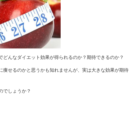
でどんなダイエット効果が得られるのか？期待できるのか？
に痩せるのかと思うかも知れませんが、実は大きな効果が期待
のでしょうか？