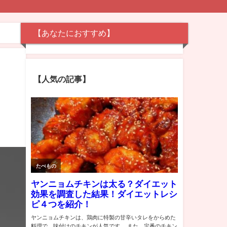
【あなたにおすすめ】
【人気の記事】