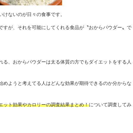
いけないのが日々の食事です。
ですが、それを可能にしてくれる食品が〝おからパウダー〟で
れる、おからパウダーは太る体質の方でもダイエットをする人
始めようと考えてる人はどんな効果が期待できるのか分からな
エット効果やカロリーの調査結果まとめ！
について調査してみ