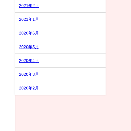
2021年2月
2021年1月
2020年6月
2020年5月
2020年4月
2020年3月
2020年2月