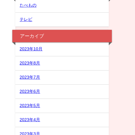
たべもの
テレビ
アーカイブ
2023年10月
2023年8月
2023年7月
2023年6月
2023年5月
2023年4月
2023年3月