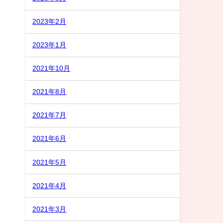
2023年2月
2023年1月
2021年10月
2021年8月
！
2021年7月
2021年6月
2021年5月
2021年4月
2021年3月