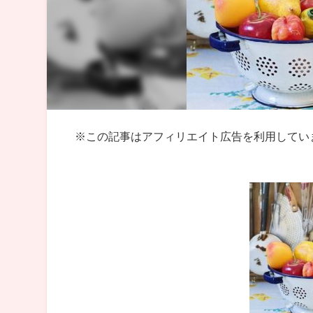
※この記事はアフィリエイト広告を利用してい