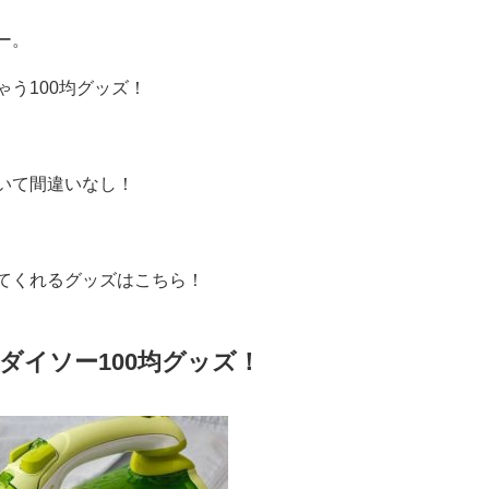
ー。
う100均グッズ！
いて間違いなし！
てくれるグッズはこちら！
ダイソー100均グッズ！