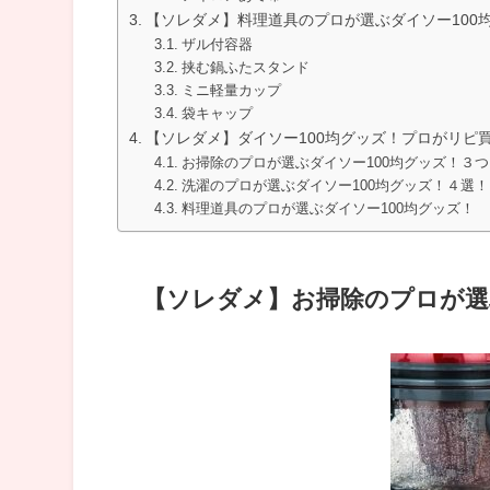
【ソレダメ】料理道具のプロが選ぶダイソー100
ザル付容器
挟む鍋ふたスタンド
ミニ軽量カップ
袋キャップ
【ソレダメ】ダイソー100均グッズ！プロがリピ
お掃除のプロが選ぶダイソー100均グッズ！３つ
洗濯のプロが選ぶダイソー100均グッズ！４選！
料理道具のプロが選ぶダイソー100均グッズ！
【ソレダメ】
お掃除のプロが選