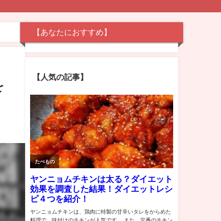
【あなたにおすすめ】
【人気の記事】
を