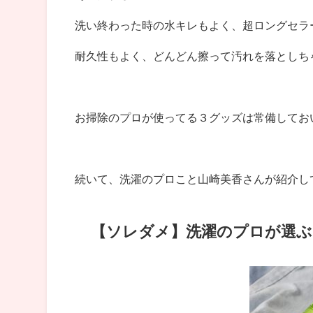
洗い終わった時の水キレもよく、超ロングセラ
耐久性もよく、どんどん擦って汚れを落としちゃ
お掃除のプロが使ってる３グッズは常備してお
続いて、洗濯のプロこと
山崎美香さんが紹介し
【ソレダメ】
洗濯のプロが選ぶ