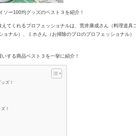
ソー100均グッズのベスト３を紹介！
を教えてくれるプロフェッショナルは、荒井康成さん（
料理道具
ショナル）、ミホさん（お掃除のプロのプロフェッショナル）
買いする商品ベスト３を一挙に紹介！
グッズ！
ッズ！