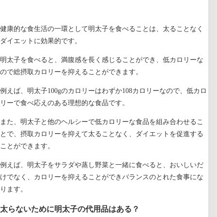
健康的な食生活の一環として明太子を食べることは、太ることなく
ダイエットに効果的です。
明太子を食べると、満腹感を長く感じることができ、低カロリーな
ので総摂取カロリーを抑えることができます。
例えば、明太子100gのカロリーはわずか108カロリーなので、低カロ
リーで食べ応えのある理想的な食品です。
また、明太子と他のヘルシーで低カロリーな食品を組み合わせるこ
とで、摂取カロリーを抑えて太ることなく、ダイエットを促進する
ことができます。
例えば、明太子をサラダや蒸し野菜と一緒に食べると、おいしいだ
けでなく、カロリーを抑えることができバランスのとれた食事にな
ります。
太らないために明太子の代用品はある？