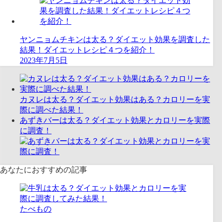
ヤンニョムチキンは太る？ダイエット効果を調査した
結果！ダイエットレシピ４つを紹介！
2023年7月5日
カヌレは太る？ダイエット効果はある？カロリーを実
際に調べた結果！
あずきバーは太る？ダイエット効果とカロリーを実際
に調査！
あなたにおすすめの記事
たべもの