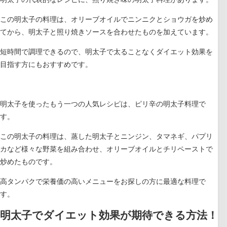
この明太子の料理は、オリーブオイルでニンニクとショウガを炒め
てから、明太子と照り焼きソースを合わせたものを加えています。
短時間で調理できるので、明太子で太ることなくダイエット効果を
目指す方にもおすすめです。
明太子を使ったもう一つの人気レシピは、ピリ辛の明太子料理で
す。
この明太子の料理は、蒸した明太子とニンジン、タマネギ、パプリ
カなど様々な野菜を組み合わせ、オリーブオイルとチリペーストで
炒めたものです。
高タンパクで栄養価の高いメニューをお探しの方に最適な料理で
す。
明太子でダイエット効果が期待できる方法！