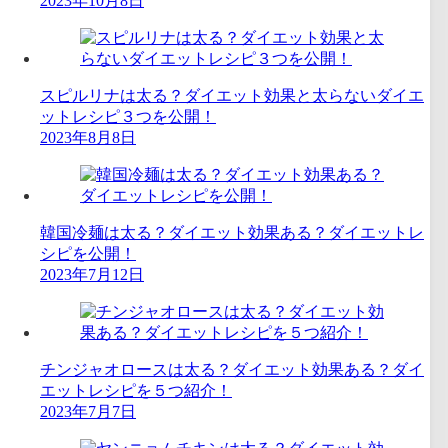
2023年10月8日
スピルリナは太る？ダイエット効果と太らないダイエ
ットレシピ３つを公開！
2023年8月8日
韓国冷麺は太る？ダイエット効果ある？ダイエットレ
シピを公開！
2023年7月12日
チンジャオロースは太る？ダイエット効果ある？ダイ
エットレシピを５つ紹介！
2023年7月7日