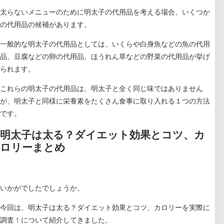
太らないメニューのために明太子の代用品を考える場合、いくつか
の代用品の候補があります。
一般的な明太子の代用品としては、いくらや白身魚などの魚の代用
品、豆腐などの卵の代用品、ほうれん草などの野菜の代用品が挙げ
られます。
これらの明太子の代用品は、明太子と全く同じ味ではありません
が、明太子と同様に栄養素をたくさん食事に取り入れる１つの方法
です。
明太子は太る？ダイエット効果とコツ、カ
ロリーまとめ
いかがでしたでしょうか。
今回は、
明太子は太る？ダイエット効果とコツ、カロリーを実際に
調査！
について紹介してきました。