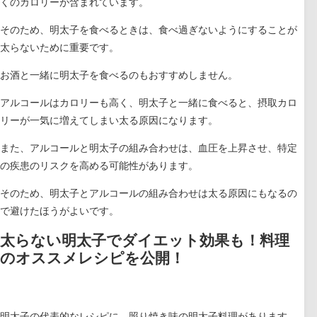
くのカロリーが含まれています。
そのため、
明太子を食べるときは、食べ過ぎないようにすることが
太らないために重要です。
お酒と一緒に明太子を食べるのもおすすめしません。
アルコールはカロリーも高く、明太子と一緒に食べると、摂取カロ
リーが一気に増えてしまい太る原因になります。
また、アルコールと明太子の組み合わせは、血圧を上昇させ、特定
の疾患のリスクを高める可能性があります。
そのため、明太子とアルコールの組み合わせは太る原因にもなるの
で避けたほうがよいです。
太らない明太子でダイエット効果も！料理
のオススメレシピを公開！
明太子の代表的なレシピに、照り焼き味の明太子料理があります。