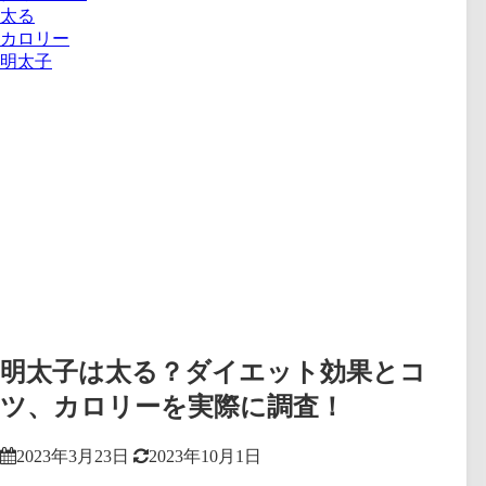
太る
カロリー
明太子
明太子は太る？ダイエット効果とコ
ツ、カロリーを実際に調査！
2023年3月23日
2023年10月1日