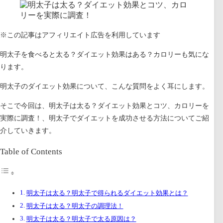
※この記事はアフィリエイト広告を利用しています
明太子を食べると太る？ダイエット効果はある？カロリーも気にな
ります。
明太子のダイエット効果について、こんな質問をよく耳にします。
そこで今回は、
明太子は太る？ダイエット効果とコツ、カロリーを
実際に調査！、明太子でダイエットを成功させる方法
についてご紹
介していきます。
Table of Contents
明太子は太る？明太子で得られるダイエット効果とは？
明太子は太る？明太子の調理法！
明太子は太る？明太子で太る原因は？