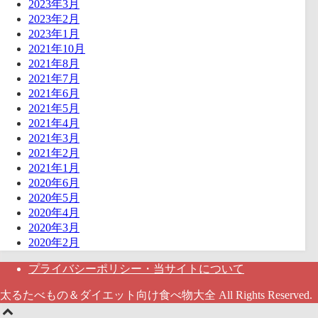
2023年3月
2023年2月
2023年1月
2021年10月
2021年8月
2021年7月
2021年6月
2021年5月
2021年4月
2021年3月
2021年2月
2021年1月
2020年6月
2020年5月
2020年4月
2020年3月
2020年2月
プライバシーポリシー・当サイトについて
太るたべもの＆ダイエット向け食べ物大全 All Rights Reserved.