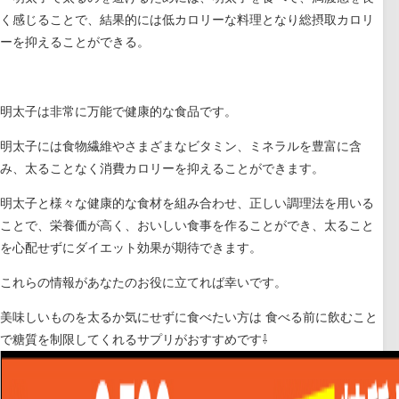
く感じることで、結果的には低カロリーな料理となり総摂取カロリ
ーを抑えることができる。
明太子は非常に万能で健康的な食品です。
明太子には食物繊維やさまざまなビタミン、ミネラルを豊富に含
み、太ることなく消費カロリーを抑えることができます。
明太子と様々な健康的な食材を組み合わせ、正しい調理法を用いる
ことで、栄養価が高く、おいしい食事を作ることができ、太ること
を心配せずにダイエット効果が期待できます。
これらの情報があなたのお役に立てれば幸いです。
美味しいものを太るか気にせずに食べたい方は 食べる前に飲むこと
で糖質を制限してくれるサプリがおすすめです⇩