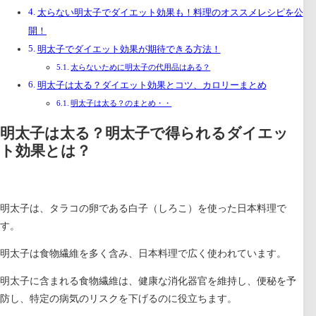
太らない明太子でダイエット効果も！料理のオススメレシピを公
開！
明太子でダイエット効果が期待できる方法！
太らないために明太子の代用品はある？
明太子は太る？ダイエット効果とコツ、カロリーまとめ
明太子は太る？のまとめ・・
明太子は太る？明太子で得られるダイエッ
ト効果とは？
明太子は、タラコの卵である白子（しろこ）を使った日本料理で
す。
明太子は食物繊維を多く含み、日本料理で広く使われています。
明太子に含まれる食物繊維は、健康な消化器官を維持し、便秘を予
防し、特定の病気のリスクを下げるのに役立ちます。