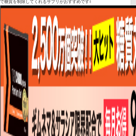
で糖質を制限してくれるサプリがおすすめです⇩