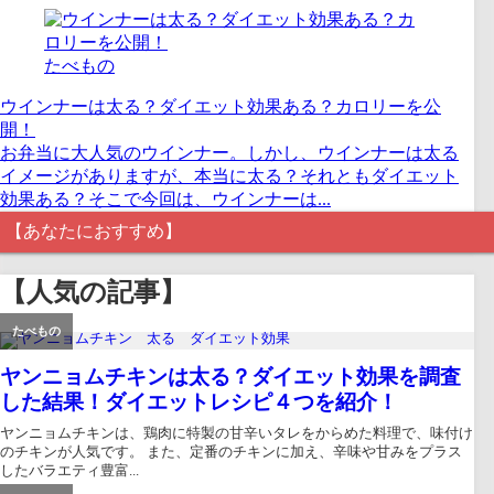
たべもの
ウインナーは太る？ダイエット効果ある？カロリーを公
開！
お弁当に大人気のウインナー。しかし、ウインナーは太る
イメージがありますが、本当に太る？それともダイエット
効果ある？そこで今回は、ウインナーは...
【あなたにおすすめ】
【人気の記事】
たべもの
ヤンニョムチキンは太る？ダイエット効果を調査
した結果！ダイエットレシピ４つを紹介！
ヤンニョムチキンは、鶏肉に特製の甘辛いタレをからめた料理で、味付け
のチキンが人気です。 また、定番のチキンに加え、辛味や甘みをプラス
したバラエティ豊富...