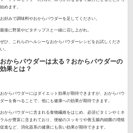
始めます。
お好みで調味料やおからパウダーを足してください。
最後に野菜やピタチップスと一緒に召し上がれ。
ぜひ、これらのヘルシーなおからパウダーレシピをお試しくださ
い。
おからパウダーは太る？おからパウダーの
効果とは？
おからパウダーにはダイエット効果が期待できますが、おからパウ
ダーを食べることで、他にも健康への効果が期待できます。
おからパウダーに含まれる食物繊維をはじめ、必須ビタミンやミネ
ラルが豊富に含まれており、便秘のスッキリや善玉腸内細菌の増殖
促進など、消化器系の健康にも良い効果が期待できます。