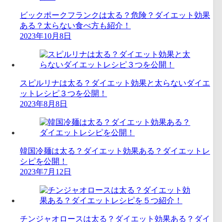
ビックポークフランクは太る？危険？ダイエット効果
ある？太らない食べ方も紹介！
2023年10月8日
スピルリナは太る？ダイエット効果と太らないダイエ
ットレシピ３つを公開！
2023年8月8日
韓国冷麺は太る？ダイエット効果ある？ダイエットレ
シピを公開！
2023年7月12日
チンジャオロースは太る？ダイエット効果ある？ダイ