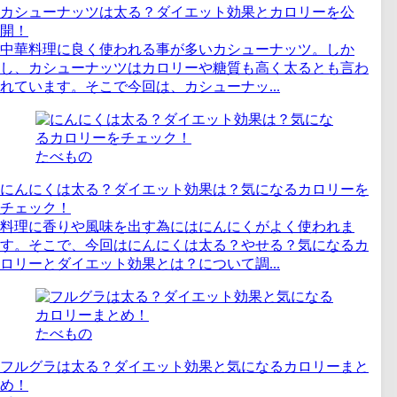
カシューナッツは太る？ダイエット効果とカロリーを公
開！
中華料理に良く使われる事が多いカシューナッツ。しか
し、カシューナッツはカロリーや糖質も高く太るとも言わ
れています。そこで今回は、カシューナッ...
たべもの
にんにくは太る？ダイエット効果は？気になるカロリーを
チェック！
料理に香りや風味を出す為にはにんにくがよく使われま
す。そこで、今回はにんにくは太る？やせる？気になるカ
ロリーとダイエット効果とは？について調...
たべもの
フルグラは太る？ダイエット効果と気になるカロリーまと
め！