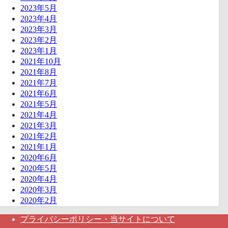
2023年5月
2023年4月
2023年3月
2023年2月
2023年1月
2021年10月
2021年8月
2021年7月
2021年6月
2021年5月
2021年4月
2021年3月
2021年2月
2021年1月
2020年6月
2020年5月
2020年4月
2020年3月
2020年2月
プライバシーポリシー・当サイトについて