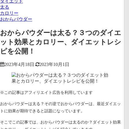
ダイエット
太る
カロリー
おからパウダー
おからパウダーは太る？３つのダイエ
ット効果とカロリー、ダイエットレシ
ピを公開！
2023年4月18日
2023年10月1日
※この記事はアフィリエイト広告を利用しています
おからパウダーは太る？その逆でおからパウダーは、最近ダイエッ
トに効果が期待できると話題になっています。
そこでこの記事では、
おからパウダーは太るのか？ダイエット効果