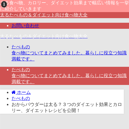
太る食べ物、カロリー、ダイエット効果まで幅広い情報を一挙
に紹介していきます
太るたべもの＆ダイエット向け食べ物大全
お問い合わせ
太るたべもの＆ダイエット向け食べ物大全
たべもの
食べ物についてまとめてみました。暮らしに役立つ知識
満載です。
たべもの
食べ物についてまとめてみました。暮らしに役立つ知識
満載です。
ホーム
たべもの
おからパウダーは太る？３つのダイエット効果とカロ
リー、ダイエットレシピを公開！