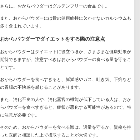
さらに、おからパウダーはグルテンフリーの食品です。
また、おからパウダーには骨の健康維持に欠かせないカルシウムも
多く含まれています。
おからパウダーでダイエットをする際の注意点
おからパウダーはダイエットに役立つほか、さまざまな健康効果が
期待できますが、注意すべきはおからパウダーの食べる量を守るこ
とです。
おからパウダーを食べすぎると、膨満感やガス、吐き気、下痢など
の胃腸の不快感を感じることがあります。
また、消化不良の人や、消化器官の機能が低下している人は、おか
らパウダーを食べすぎると、症状が悪化する可能性があるので、特
に注意が必要です。
そのため、おからパウダーを食べる際は、適量を守るか、資格を持
った医師と相談した上で摂取することが大切です。