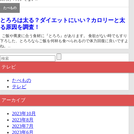
たべもの
とろろは太る？ダイエットにいい？カロリーと太
る原因を調査！
ご飯や蕎麦に合う食材に『とろろ』があります。 食欲がない時でもすり
下ろした、とろろならご飯を何杯も食べられるので体力回復に良いですよ
ね。...
テレビ
たべもの
テレビ
アーカイブ
2023年10月
2023年8月
2023年7月
2023年6月