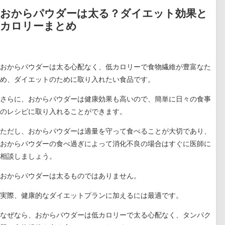
おからパウダーは太る？ダイエット効果と
カロリーまとめ
おからパウダーは太る心配なく、低カロリーで食物繊維が豊富なた
め、ダイエットのために取り入れたい食品です。
さらに、おからパウダーは健康効果も高いので、簡単に日々の食事
のレシピに取り入れることができます。
ただし、おからパウダーは適量を守って食べることが大切であり、
おからパウダーの食べ過ぎによって消化不良の場合はすぐに医師に
相談しましょう。
おからパウダーは太るものではありません。
実際、健康的なダイエットプランに加えるには最適です。
なぜなら、
おからパウダーは低カロリーで太る心配なく、タンパク