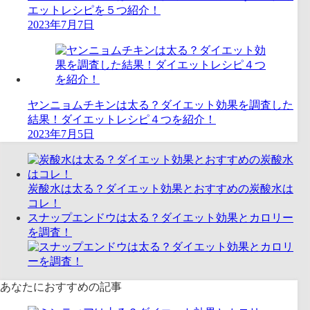
エットレシピを５つ紹介！
2023年7月7日
ヤンニョムチキンは太る？ダイエット効果を調査した
結果！ダイエットレシピ４つを紹介！
2023年7月5日
炭酸水は太る？ダイエット効果とおすすめの炭酸水は
コレ！
スナップエンドウは太る？ダイエット効果とカロリー
を調査！
あなたにおすすめの記事