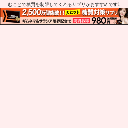
むことで糖質を制限してくれるサプリがおすすめです⇩