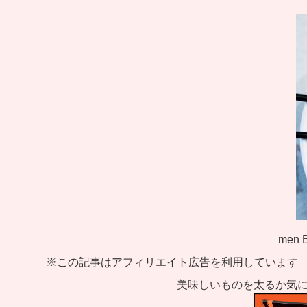
men
※この記事はアフィリエイト広告を利用しています
美味しいものを太るか気に