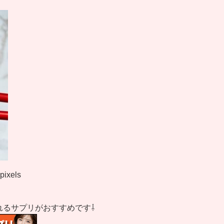
pixels
れるサプリがおすすめです⇩