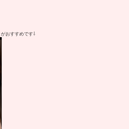
がおすすめです⇩