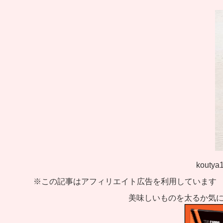
koutya
※この記事はアフィリエイト広告を利用しています
美味しいものを太るか気に