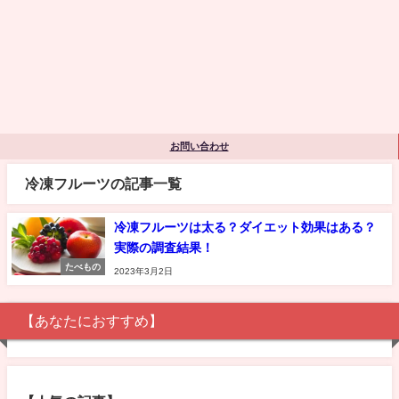
お問い合わせ
冷凍フルーツの記事一覧
冷凍フルーツは太る？ダイエット効果はある？
実際の調査結果！
たべもの
2023年3月2日
【あなたにおすすめ】