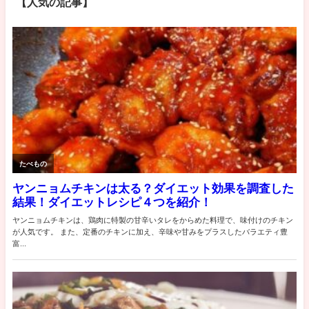
【人気の記事】