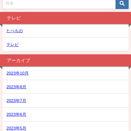
テレビ
たべもの
テレビ
アーカイブ
2023年10月
2023年8月
2023年7月
2023年6月
2023年5月