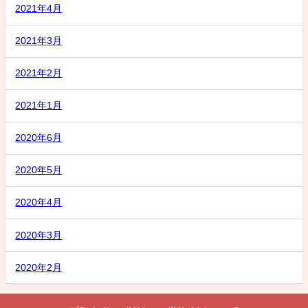
2021年4月
2021年3月
2021年2月
2021年1月
2020年6月
2020年5月
2020年4月
2020年3月
2020年2月