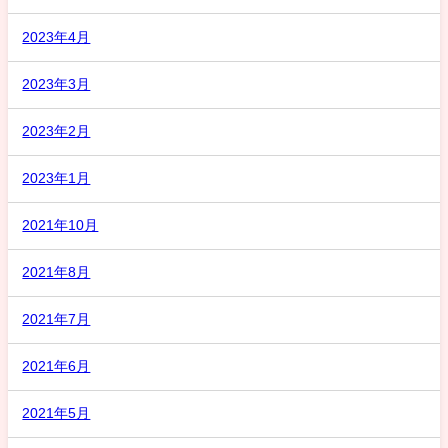
2023年4月
2023年3月
2023年2月
2023年1月
2021年10月
2021年8月
2021年7月
2021年6月
2021年5月