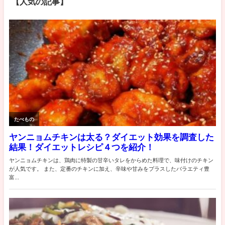
【人気の記事】