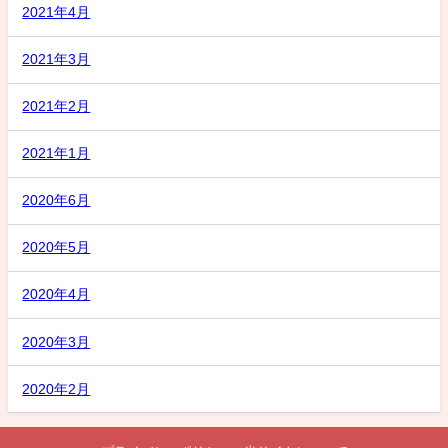
2021年4月
2021年3月
2021年2月
2021年1月
2020年6月
2020年5月
2020年4月
2020年3月
2020年2月