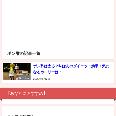
ポン酢の記事一覧
ポン酢は太る？味ぽんのダイエット効果！気に
なるカロリーは・・
たべもの
2020年6月2日
【あなたにおすすめ】