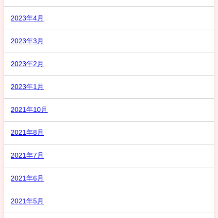
2023年4月
2023年3月
2023年2月
2023年1月
2021年10月
2021年8月
2021年7月
2021年6月
2021年5月