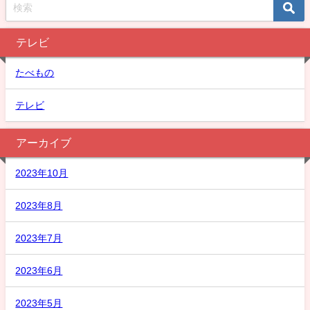
テレビ
たべもの
テレビ
アーカイブ
2023年10月
2023年8月
2023年7月
2023年6月
2023年5月