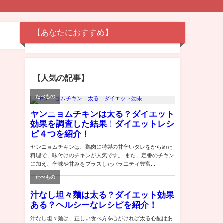
【あなたにおすすめ】
【人気の記事】