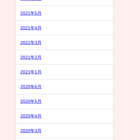
2021年5月
2021年4月
2021年3月
2021年2月
2021年1月
2020年6月
2020年5月
2020年4月
2020年3月