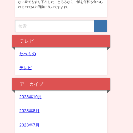
テレビ
たべもの
テレビ
アーカイブ
2023年10月
2023年8月
2023年7月