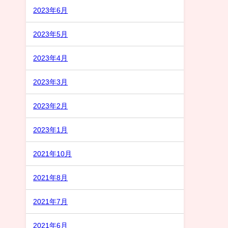
2023年6月
2023年5月
2023年4月
2023年3月
2023年2月
2023年1月
2021年10月
2021年8月
2021年7月
2021年6月