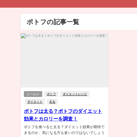
ポトフの記事一覧
たべもの
ポトフ
ダイエットレシピ
ダイエット
太る
ポトフは太る？ポトフのダイエット
効果とカロリーを調査！
ポトフを食べると太る？ダイエット効果が期待で
きるのか、気になる方も多いのではないでしょう