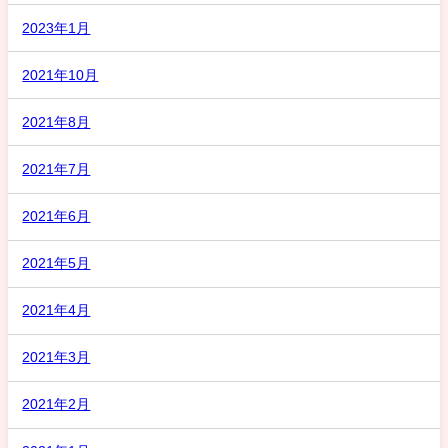
2023年1月
2021年10月
2021年8月
2021年7月
2021年6月
2021年5月
2021年4月
2021年3月
2021年2月