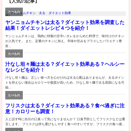
【人気の記事】