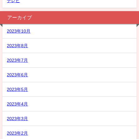
テレビ
アーカイブ
2023年10月
2023年8月
2023年7月
2023年6月
2023年5月
2023年4月
2023年3月
2023年2月