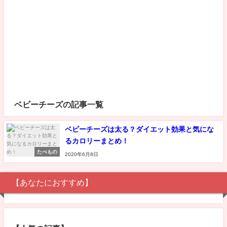
ベビーチーズの記事一覧
ベビーチーズは太る？ダイエット効果と気にな
るカロリーまとめ！
たべもの
2020年6月8日
【あなたにおすすめ】