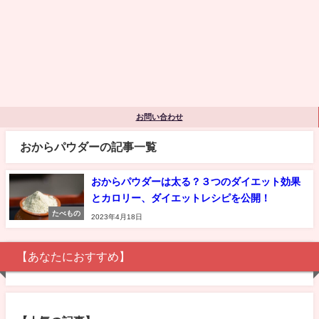
お問い合わせ
おからパウダーの記事一覧
おからパウダーは太る？３つのダイエット効果
とカロリー、ダイエットレシピを公開！
たべもの
2023年4月18日
【あなたにおすすめ】