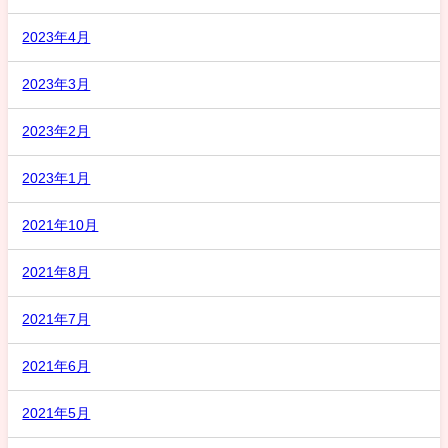
2023年4月
2023年3月
2023年2月
2023年1月
2021年10月
2021年8月
2021年7月
2021年6月
2021年5月