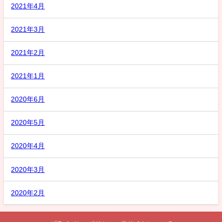
2021年4月
2021年3月
2021年2月
2021年1月
2020年6月
2020年5月
2020年4月
2020年3月
2020年2月