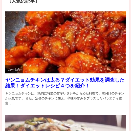
【人気の記事】