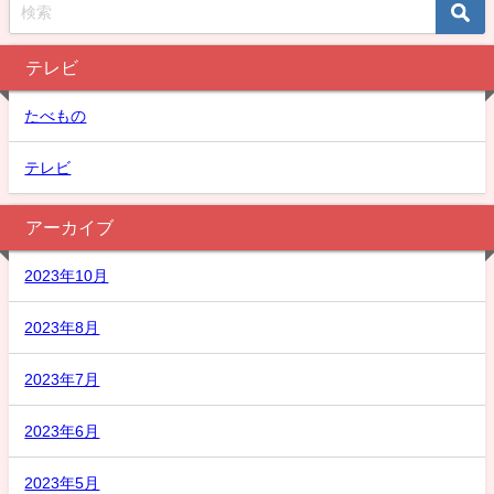
テレビ
たべもの
テレビ
アーカイブ
2023年10月
2023年8月
2023年7月
2023年6月
2023年5月