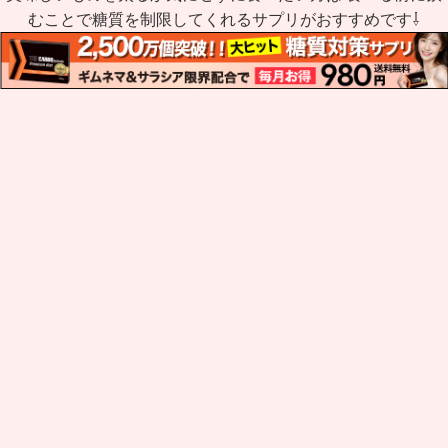
むことで糖質を制限してくれるサプリがおすすめです⇩