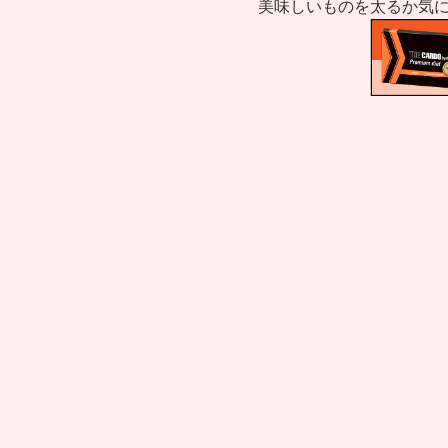
美味しいものを太るか気に