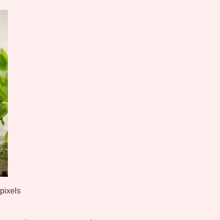
pixels