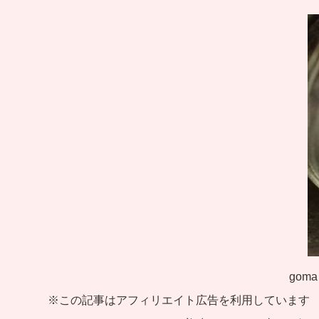
goma
※この記事はアフィリエイト広告を利用しています