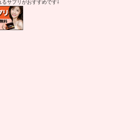
れるサプリがおすすめです⇩