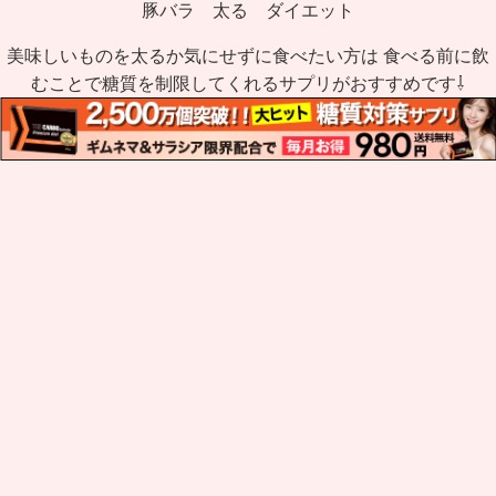
豚バラ 太る ダイエット
美味しいものを太るか気にせずに食べたい方は 食べる前に飲
むことで糖質を制限してくれるサプリがおすすめです⇩