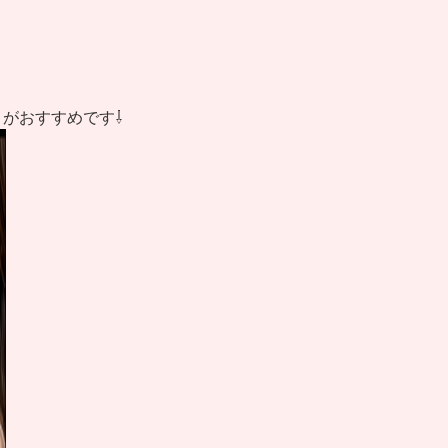
がおすすめです⇩