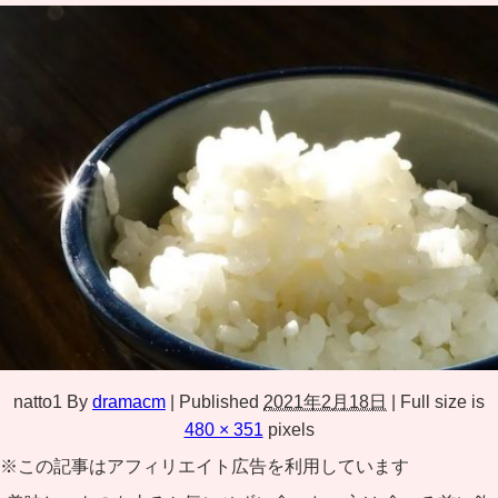
natto1
By
dramacm
|
Published
2021年2月18日
|
Full size is
480 × 351
pixels
※この記事はアフィリエイト広告を利用しています