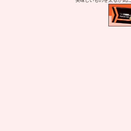
美味しいものを太るか気に