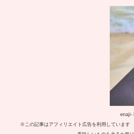
enaji-
※この記事はアフィリエイト広告を利用しています