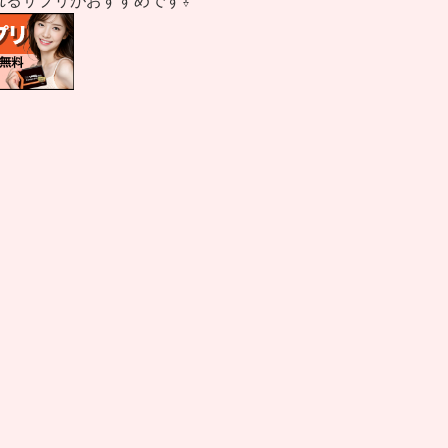
れるサプリがおすすめです⇩