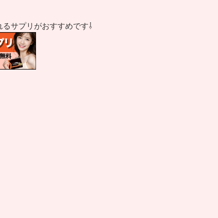
れるサプリがおすすめです⇩