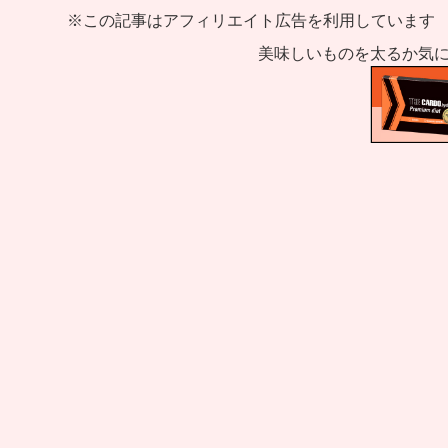
※この記事はアフィリエイト広告を利用しています
美味しいものを太るか気に