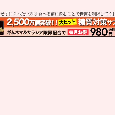
せずに食べたい方は 食べる前に飲むことで糖質を制限してく