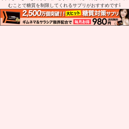
むことで糖質を制限してくれるサプリがおすすめです⇩