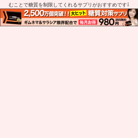
むことで糖質を制限してくれるサプリがおすすめです⇩