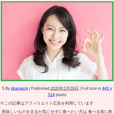
5
By
dramacm
|
Published
2020年2月29日
|
Full size is
443 ×
314
pixels
※この記事はアフィリエイト広告を利用しています
美味しいものを太るか気にせずに食べたい方は 食べる前に飲