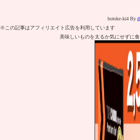
hotoke-ki4
By
d
※この記事はアフィリエイト広告を利用しています
美味しいものを太るか気にせずに食