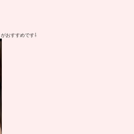
がおすすめです⇩