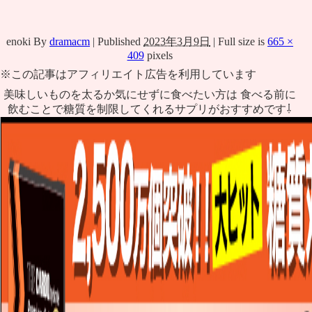
enoki
By
dramacm
|
Published
2023年3月9日
|
Full size is
665 ×
409
pixels
※この記事はアフィリエイト広告を利用しています
美味しいものを太るか気にせずに食べたい方は 食べる前に
飲むことで糖質を制限してくれるサプリがおすすめです⇩