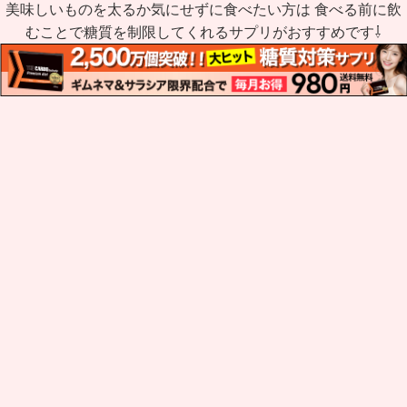
美味しいものを太るか気にせずに食べたい方は 食べる前に飲
むことで糖質を制限してくれるサプリがおすすめです⇩