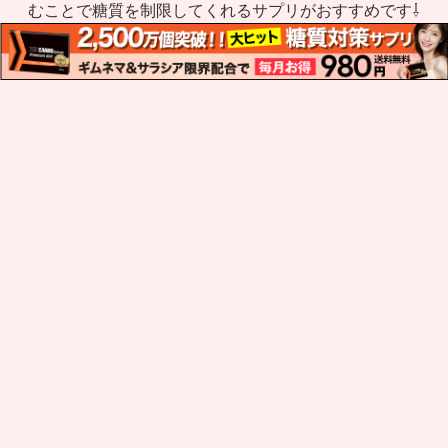
むことで糖質を制限してくれるサプリがおすすめです⇩