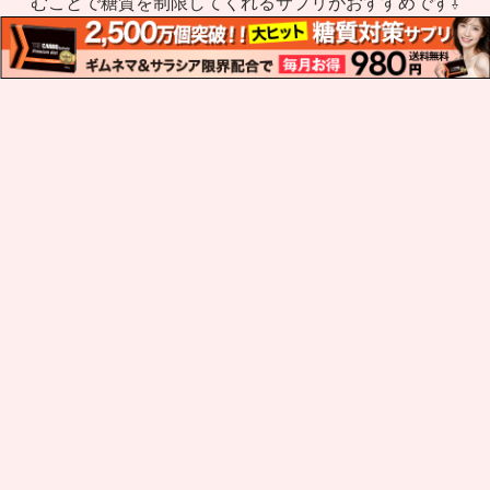
むことで糖質を制限してくれるサプリがおすすめです⇩