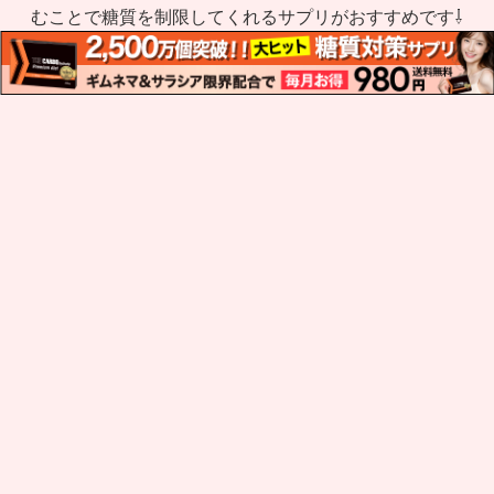
むことで糖質を制限してくれるサプリがおすすめです⇩