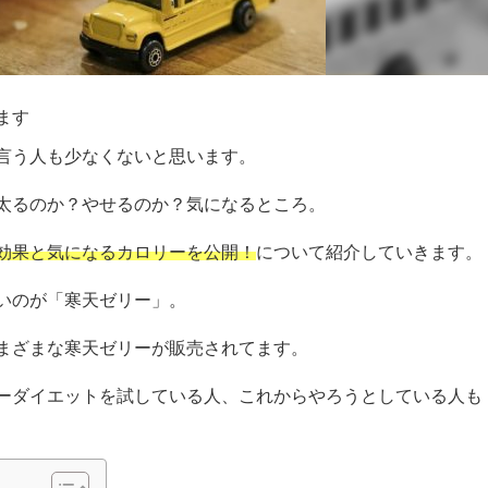
ます
言う人も少なくないと思います。
太るのか？やせるのか？気になるところ。
効果と気になるカロリーを公開！
について紹介していきます。
いのが「寒天ゼリー」。
まざまな寒天ゼリーが販売されてます。
ーダイエットを試している人、これからやろうとしている人も