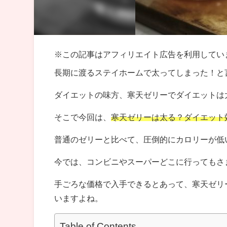
※この記事はアフィリエイト広告を利用してい
長期に渡るステイホームで太ってしまった！と
ダイエットの味方、寒天ゼリーでダイエットは
そこで今回は、
寒天ゼリーは太る？ダイエット
普通のゼリーと比べて、圧倒的にカロリーが低
今では、コンビニやスーパーどこに行ってもさ
手ごろな価格で入手できるとあって、寒天ゼリ
いますよね。
Table of Contents