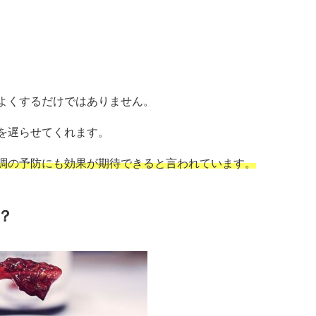
よくするだけではありません。
を遅らせてくれます。
調の予防にも効果が期待できると言われています。
？