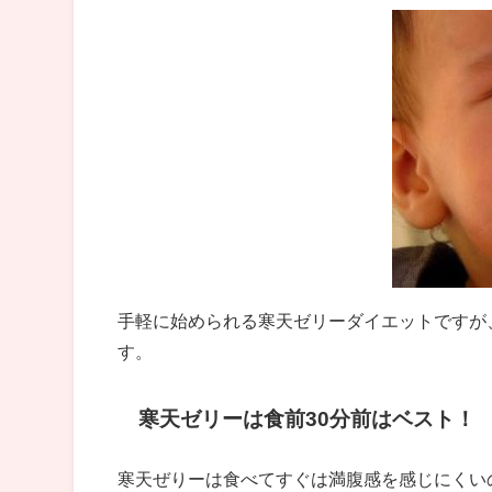
手軽に始められる寒天ゼリーダイエットですが
す。
寒天ゼリーは食前30分前はベスト！
寒天ぜりーは食べてすぐは満腹感を感じにくい