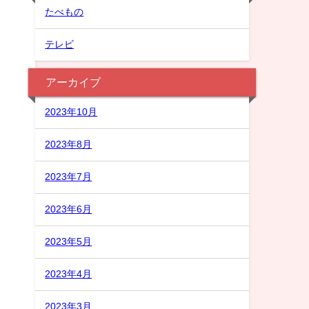
たべもの
テレビ
アーカイブ
2023年10月
2023年8月
2023年7月
2023年6月
2023年5月
2023年4月
2023年3月