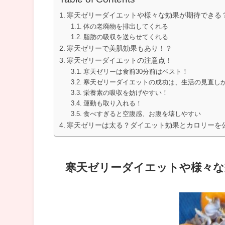
寒天ゼリーダイエットや様々な効果が期待できる
体の老廃物を排出してくれる
脂肪の吸収を送らせてくれる
寒天ゼリーで美肌効果もあり！？
寒天ゼリーダイエットの注意点！
寒天ゼリーは食前30分前はベスト！
寒天ゼリーダイエットの成功は、生活の見直し
栄養素の吸収を妨げやすい！
運動も取り入れる！
食べすぎると空腹感、お腹を壊しやすい
寒天ゼリーは太る？ダイエット効果とカロリーを
寒天ゼリーダイエットや様々な