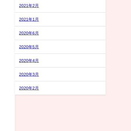
2021年2月
2021年1月
2020年6月
2020年5月
2020年4月
2020年3月
2020年2月