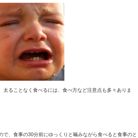
、太ることなく食べるには、食べ方など注意点も多々ありま
ので、食事の
30
分前にゆっくりと噛みながら食べると食事のと