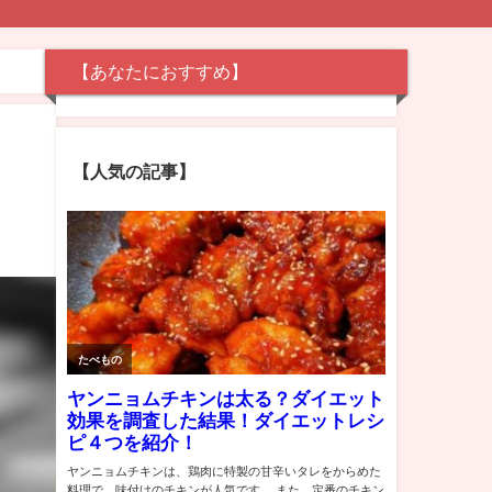
【あなたにおすすめ】
【人気の記事】