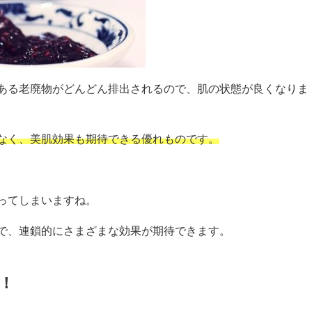
ある老廃物がどんどん排出されるので、肌の状態が良くなりま
なく、美肌効果も期待できる優れものです。
ってしまいますね。
で、連鎖的にさまざまな効果が期待できます。
！