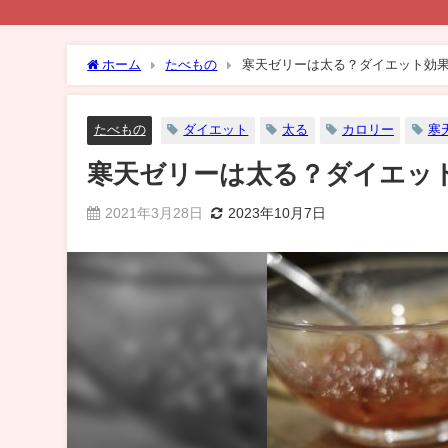
ホーム
たべもの
寒天ゼリーは太る？ダイエット効
たべもの
ダイエット
太る
カロリー
寒
寒天ゼリーは太る？ダイエッ
2021年3月28日
2023年10月7日