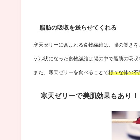
脂肪の吸収を送らせてくれる
寒天ゼリーに含まれる食物繊維は、腸の働きを
ゲル状になった食物繊維は腸の中で脂肪の吸収
また、寒天ゼリーを食べることで
様々な体の不
寒天ゼリーで美肌効果もあり！