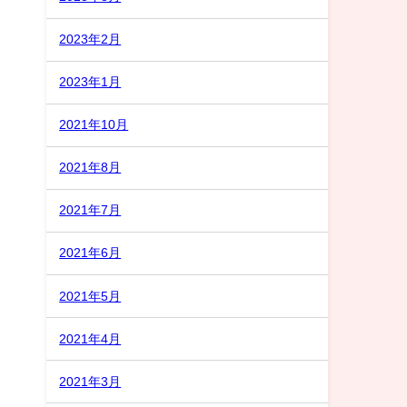
2023年2月
2023年1月
2021年10月
2021年8月
2021年7月
2021年6月
2021年5月
2021年4月
2021年3月