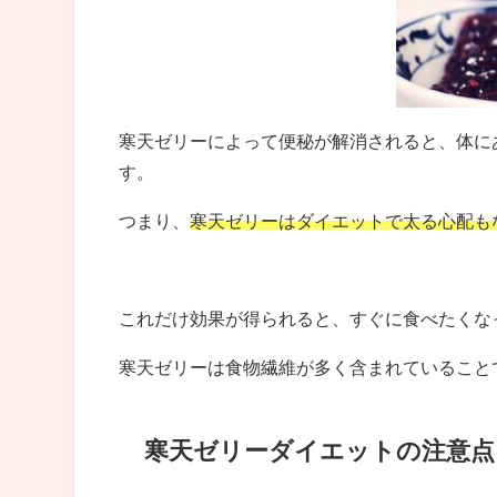
寒天ゼリーによって便秘が解消されると、体に
す。
つまり、
寒天ゼリーはダイエットで太る心配も
これだけ効果が得られると、すぐに食べたくな
寒天ゼリーは食物繊維が多く含まれていること
寒天ゼリーダイエットの注意点